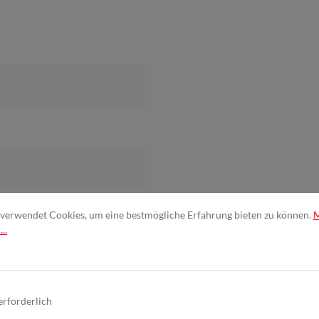
verwendet Cookies, um eine bestmögliche Erfahrung bieten zu können.
..
erforderlich