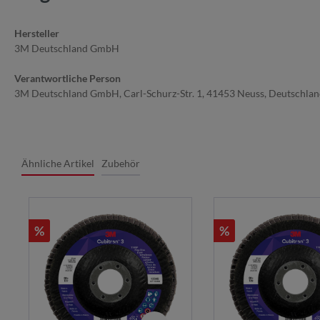
Hersteller
3M Deutschland GmbH
Verantwortliche Person
3M Deutschland GmbH, Carl-Schurz-Str. 1, 41453 Neuss, Deutschla
Ähnliche Artikel
Zubehör
%
%