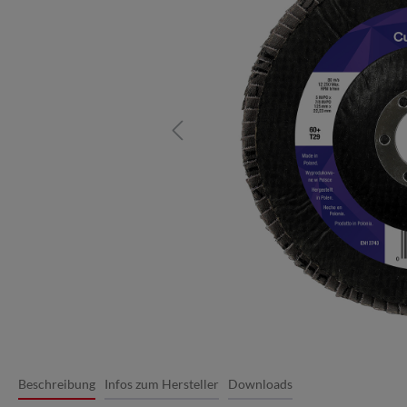
Beschreibung
Infos zum Hersteller
Downloads