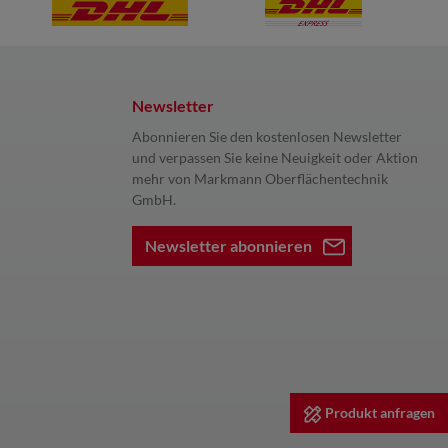
Newsletter
Abonnieren Sie den kostenlosen Newsletter
und verpassen Sie keine Neuigkeit oder Aktion
mehr von Markmann Oberflächentechnik
GmbH.
Newsletter abonnieren
Produkt anfragen