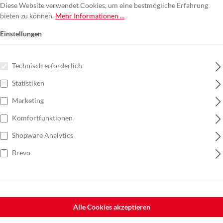
Diese Website verwendet Cookies, um eine bestmögliche Erfahrung
bieten zu können.
Mehr Informationen ...
Einstellungen
Technisch erforderlich
Statistiken
Marketing
Komfortfunktionen
Shopware Analytics
Brevo
Alle Cookies akzeptieren