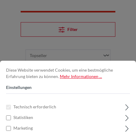
Filter
Diese Website verwendet Cookies, um eine bestmögliche
Erfahrung bieten zu können.
Mehr Informationen ...
Einstellungen
Technisch erforderlich
Statistiken
Marketing