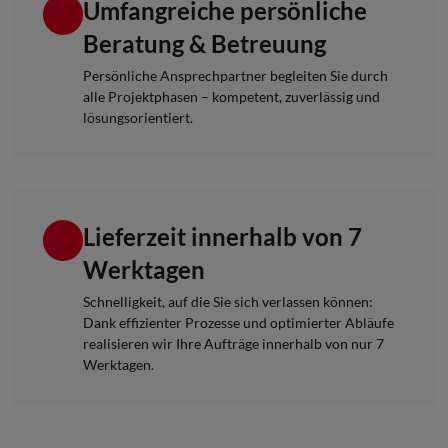
Umfangreiche persönliche
Beratung & Betreuung
Persönliche Ansprechpartner begleiten Sie durch
alle Projektphasen – kompetent, zuverlässig und
lösungsorientiert.
Lieferzeit innerhalb von 7
Werktagen
Schnelligkeit, auf die Sie sich verlassen können:
Dank effizienter Prozesse und optimierter Abläufe
realisieren wir Ihre Aufträge innerhalb von nur 7
Werktagen.