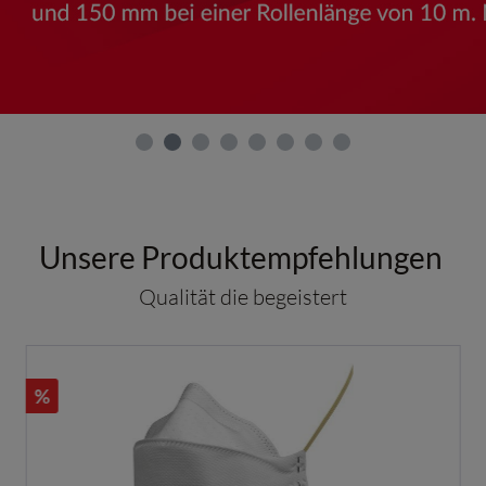
Unsere Produktempfehlungen
Qualität die begeistert
%