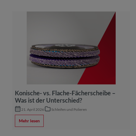
Konische- vs. Flache-Fächerscheibe –
Was ist der Unterschied?
21. April 2026
Schleifen und Polieren
Mehr lesen