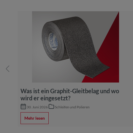
Was ist ein Graphit-Gleitbelag und wo
wird er eingesetzt?
e
30. Juni 2026
Schleifen und Polieren
Mehr lesen