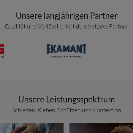
Unsere langjährigen Partner
Qualität und Verlässlichkeit durch starke Partner
Unsere Leistungsspektrum
Schleifen, Kleben, Schützen und Konfektion