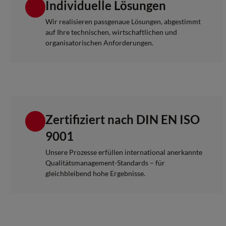
Individuelle Lösungen
Wir realisieren passgenaue Lösungen, abgestimmt
auf Ihre technischen, wirtschaftlichen und
organisatorischen Anforderungen.
Zertifiziert nach DIN EN ISO
9001
Unsere Prozesse erfüllen international anerkannte
Qualitätsmanagement-Standards – für
gleichbleibend hohe Ergebnisse.