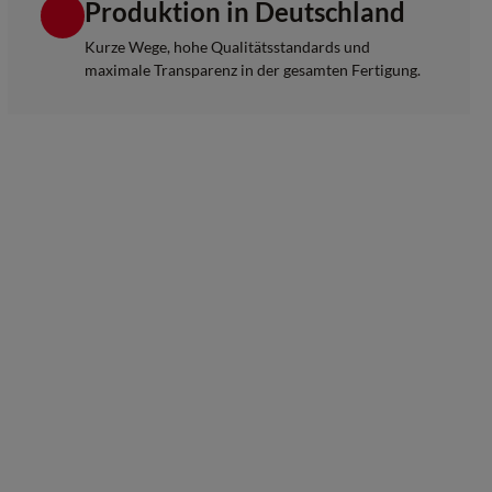
Produktion in Deutschland
Kurze Wege, hohe Qualitätsstandards und
maximale Transparenz in der gesamten Fertigung.