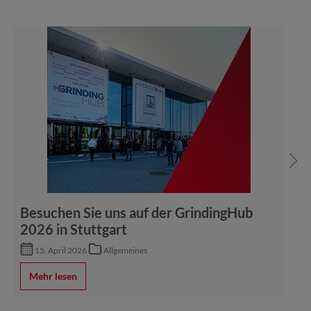
Besuchen Sie uns auf der GrindingHub
2026 in Stuttgart
15. April 2026
Allgemeines
Mehr lesen