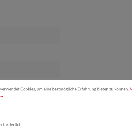
verwendet Cookies, um eine bestmögliche Erfahrung bieten zu können.
..
erforderlich