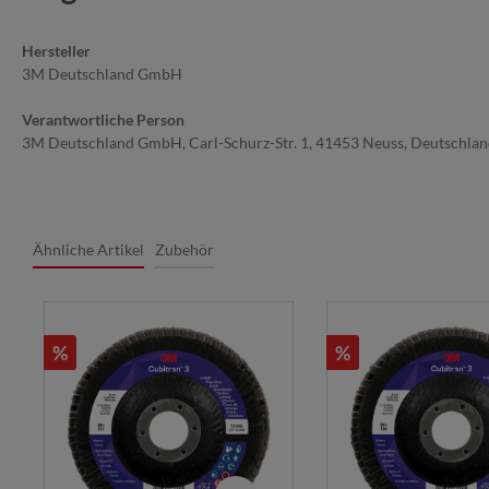
Hersteller
3M Deutschland GmbH
Verantwortliche Person
3M Deutschland GmbH, Carl-Schurz-Str. 1, 41453 Neuss, Deutschla
Ähnliche Artikel
Zubehör
%
%