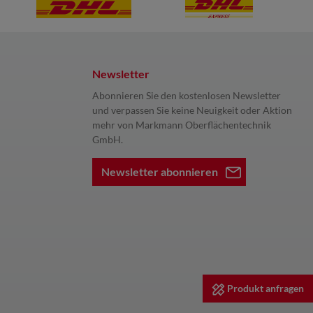
Newsletter
Abonnieren Sie den kostenlosen Newsletter
und verpassen Sie keine Neuigkeit oder Aktion
mehr von Markmann Oberflächentechnik
GmbH.
Newsletter abonnieren
Produkt anfragen