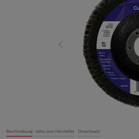
Beschreibung
Infos zum Hersteller
Downloads