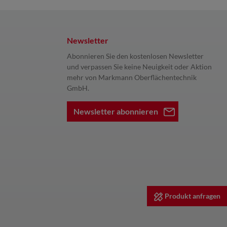
Newsletter
Abonnieren Sie den kostenlosen Newsletter
und verpassen Sie keine Neuigkeit oder Aktion
mehr von Markmann Oberflächentechnik
GmbH.
Newsletter abonnieren
Produkt anfragen