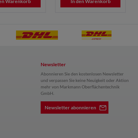
den Warenkorb
In den Warenkorb
Newsletter
Abonnieren Sie den kostenlosen Newsletter
und verpassen Sie keine Neuigkeit oder Aktion
mehr von Markmann Oberflächentechnik
GmbH.
Newsletter abonnieren