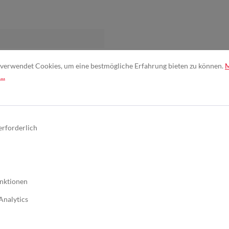
verwendet Cookies, um eine bestmögliche Erfahrung bieten zu können.
..
erforderlich
nktionen
ik
Analytics