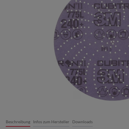
Beschreibung
Infos zum Hersteller
Downloads