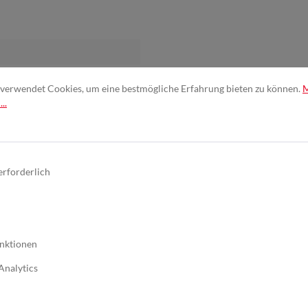
verwendet Cookies, um eine bestmögliche Erfahrung bieten zu können.
..
erforderlich
nktionen
ik
Analytics