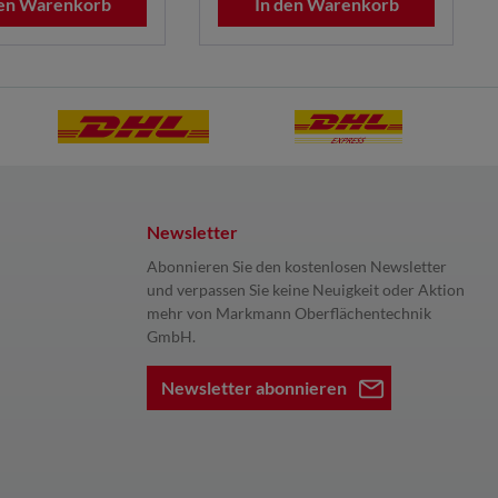
den Warenkorb
In den Warenkorb
Newsletter
Abonnieren Sie den kostenlosen Newsletter
und verpassen Sie keine Neuigkeit oder Aktion
mehr von Markmann Oberflächentechnik
GmbH.
Newsletter abonnieren