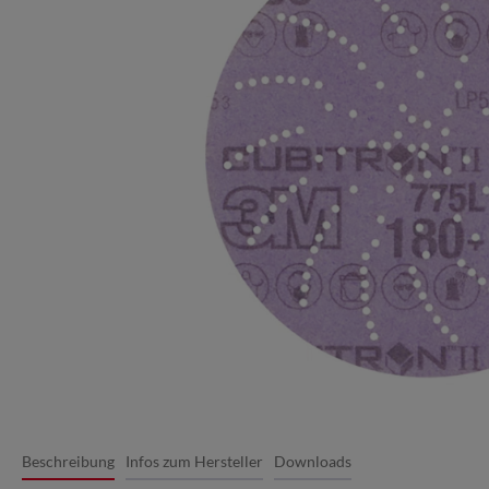
Beschreibung
Infos zum Hersteller
Downloads