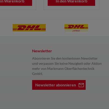
den Warenkorb
In den Warenkorb
Newsletter
Abonnieren Sie den kostenlosen Newsletter
und verpassen Sie keine Neuigkeit oder Aktion
mehr von Markmann Oberflächentechnik
GmbH.
Newsletter abonnieren