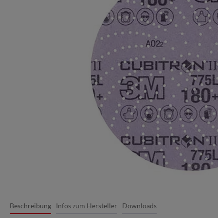
Beschreibung
Infos zum Hersteller
Downloads