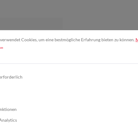
verwendet Cookies, um eine bestmögliche Erfahrung bieten zu können.
..
erforderlich
nktionen
ik
Analytics