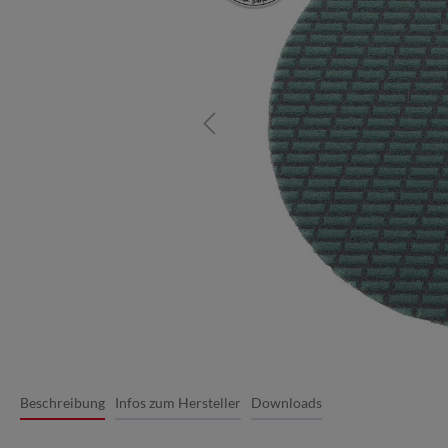
Beschreibung
Infos zum Hersteller
Downloads