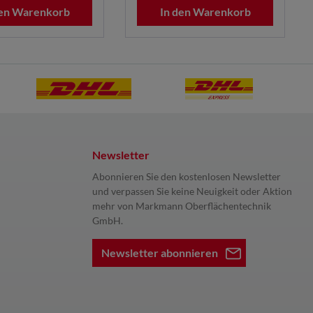
den Warenkorb
In den Warenkorb
Newsletter
Abonnieren Sie den kostenlosen Newsletter
und verpassen Sie keine Neuigkeit oder Aktion
mehr von Markmann Oberflächentechnik
GmbH.
Newsletter abonnieren