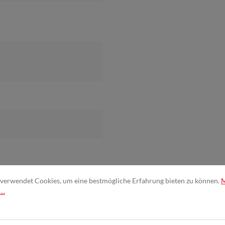
verwendet Cookies, um eine bestmögliche Erfahrung bieten zu können.
..