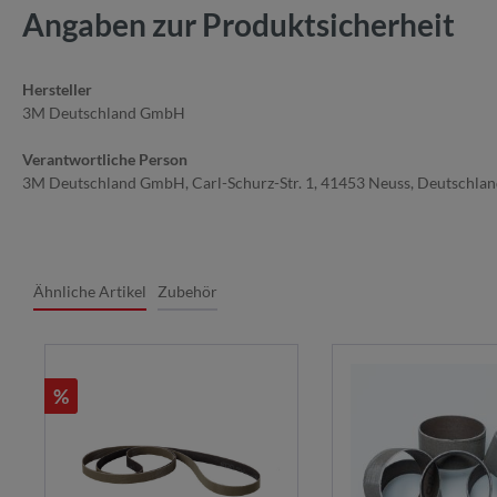
Angaben zur Produktsicherheit
Hersteller
3M Deutschland GmbH
Verantwortliche Person
3M Deutschland GmbH, Carl-Schurz-Str. 1, 41453 Neuss, Deutschla
Ähnliche Artikel
Zubehör
%