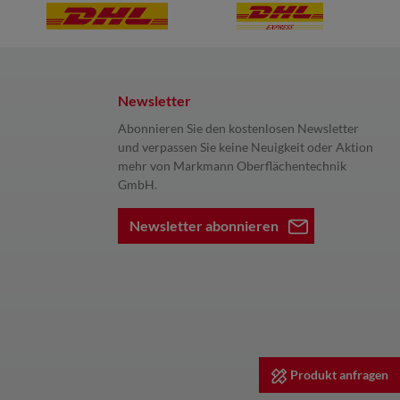
Newsletter
Abonnieren Sie den kostenlosen Newsletter
und verpassen Sie keine Neuigkeit oder Aktion
mehr von Markmann Oberflächentechnik
GmbH.
Newsletter abonnieren
Produkt anfragen