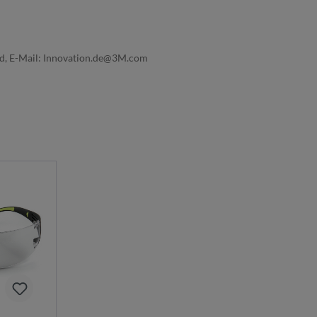
nd, E-Mail: Innovation.de@3M.com