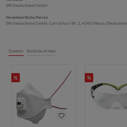
3M Deutschland GmbH
Verantwortliche Person
3M Deutschland GmbH, Carl-Schurz-Str. 1, 41453 Neuss, Deutschla
Zubehör
Ähnliche Artikel
%
%