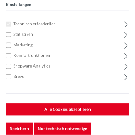
Einstellungen
Technisch erforderlich
Statistiken
Marketing
Komfortfunktionen
Shopware Analytics
Brevo
Alle Cookies akzeptieren
Speichern
Nur technisch notwendige