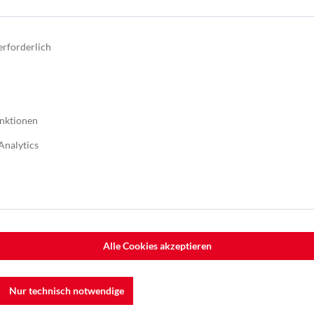
erforderlich
nktionen
Analytics
Alle Cookies akzeptieren
Nur technisch notwendige
boter
,