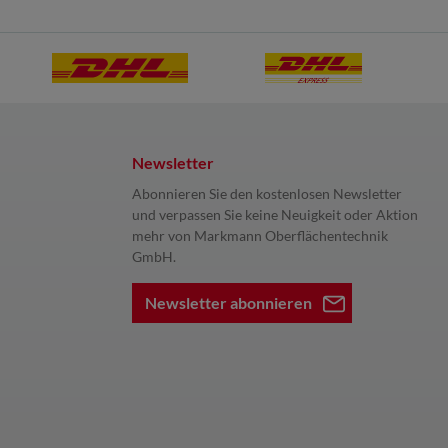
Newsletter
Abonnieren Sie den kostenlosen Newsletter
und verpassen Sie keine Neuigkeit oder Aktion
mehr von Markmann Oberflächentechnik
GmbH.
Newsletter abonnieren