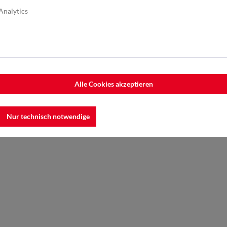
Analytics
Alle Cookies akzeptieren
Nur technisch notwendige