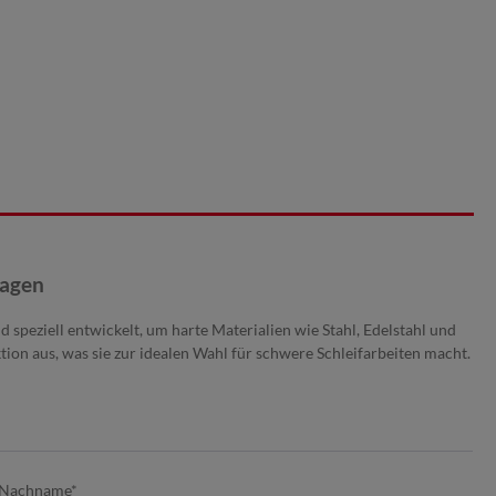
ragen
speziell entwickelt, um harte Materialien wie Stahl, Edelstahl und
tion aus, was sie zur idealen Wahl für schwere Schleifarbeiten macht.
Nachname*