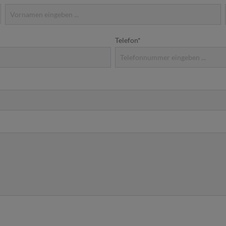
Telefon*