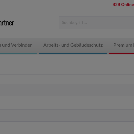
B2B Online
n und Verbinden
Arbeits- und Gebäudeschutz
Premium 