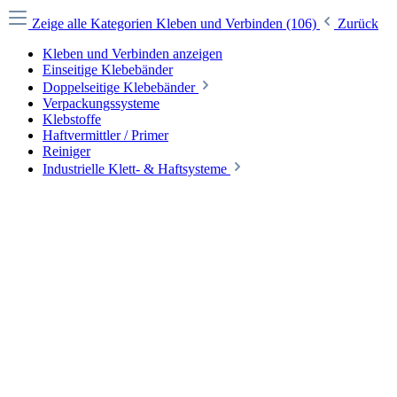
Zeige alle Kategorien
Kleben und Verbinden (106)
Zurück
Kleben und Verbinden anzeigen
Einseitige Klebebänder
Doppelseitige Klebebänder
Verpackungssysteme
Klebstoffe
Haftvermittler / Primer
Reiniger
Industrielle Klett- & Haftsysteme