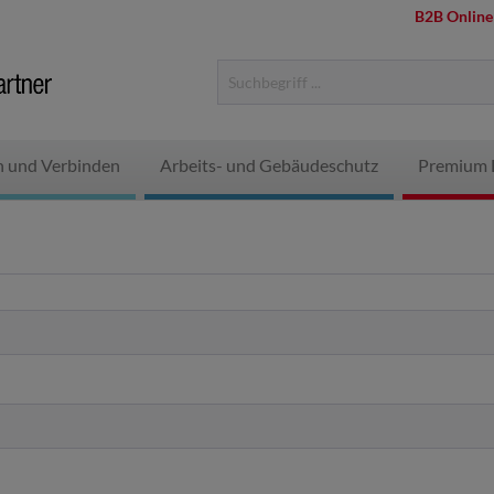
B2B Online
n und Verbinden
Arbeits- und Gebäudeschutz
Premium 