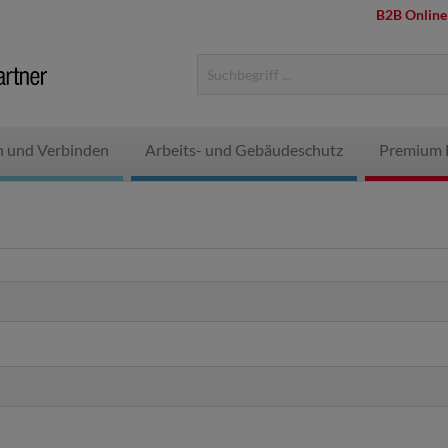
B2B Online
n und Verbinden
Arbeits- und Gebäudeschutz
Premium 