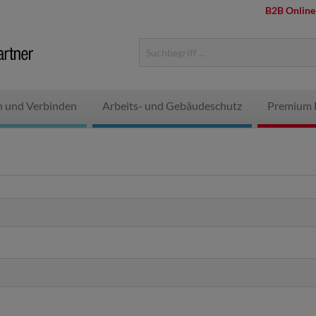
B2B Online
n und Verbinden
Arbeits- und Gebäudeschutz
Premium 