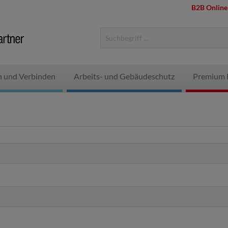
B2B Online
n und Verbinden
Arbeits- und Gebäudeschutz
Premium 