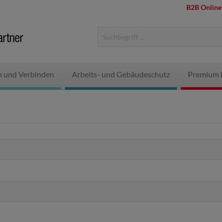
B2B Online
n und Verbinden
Arbeits- und Gebäudeschutz
Premium 