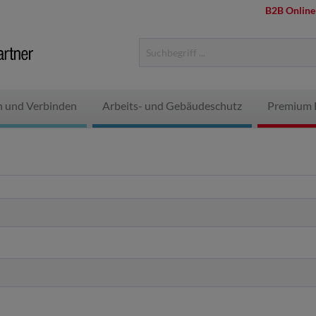
B2B Online
n und Verbinden
Arbeits- und Gebäudeschutz
Premium 