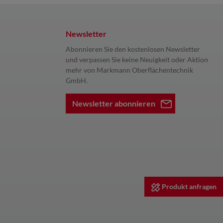
Newsletter
Abonnieren Sie den kostenlosen Newsletter
und verpassen Sie keine Neuigkeit oder Aktion
mehr von Markmann Oberflächentechnik
GmbH.
Newsletter abonnieren
Produkt anfragen