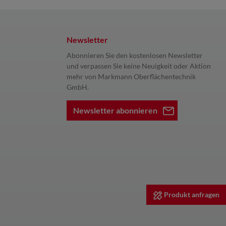
Newsletter
Abonnieren Sie den kostenlosen Newsletter
und verpassen Sie keine Neuigkeit oder Aktion
mehr von Markmann Oberflächentechnik
GmbH.
Newsletter abonnieren
Produkt anfragen