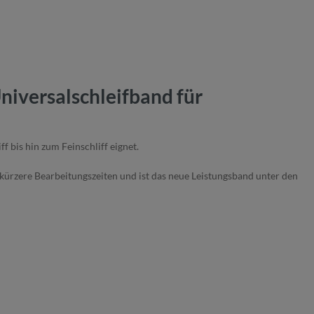
iversalschleifband für
 bis hin zum Feinschliff eignet.
ürzere Bearbeitungszeiten und ist das neue Leistungsband unter den