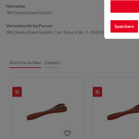
Hersteller
3M Deutschland GmbH
Verantwortliche Person
Speichern
3M Deutschland GmbH, Carl-Schurz-Str. 1, 41453 Neuss, Deutschla
Ähnliche Artikel
Zubehör
%
%