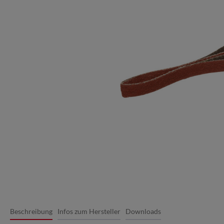
Beschreibung
Infos zum Hersteller
Downloads