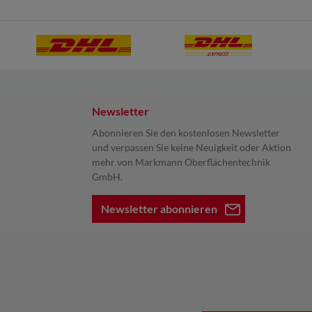
Newsletter
Abonnieren Sie den kostenlosen Newsletter
und verpassen Sie keine Neuigkeit oder Aktion
mehr von Markmann Oberflächentechnik
GmbH.
Newsletter abonnieren