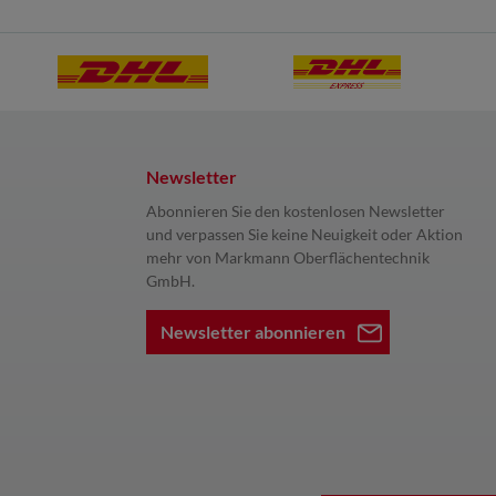
Newsletter
Abonnieren Sie den kostenlosen Newsletter
und verpassen Sie keine Neuigkeit oder Aktion
mehr von Markmann Oberflächentechnik
GmbH.
Newsletter abonnieren