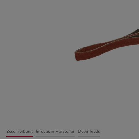
Beschreibung
Infos zum Hersteller
Downloads