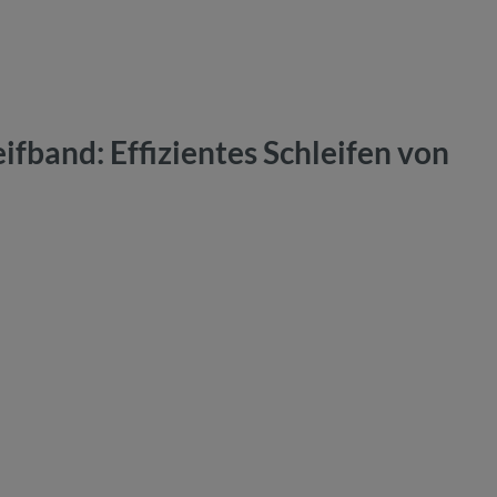
band: Effizientes Schleifen von