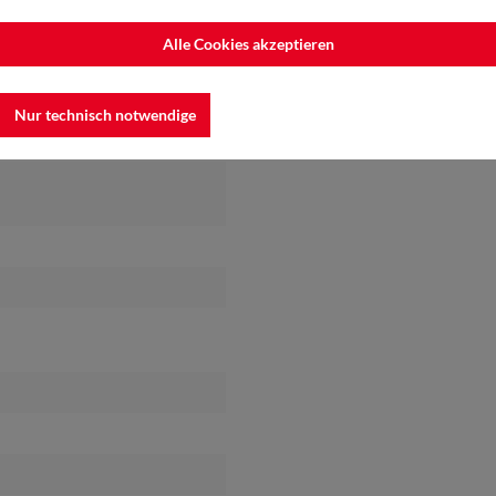
Alle Cookies akzeptieren
Nur technisch notwendige