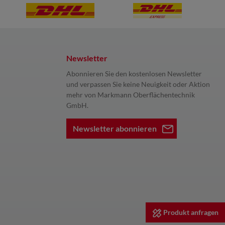
Newsletter
Abonnieren Sie den kostenlosen Newsletter
und verpassen Sie keine Neuigkeit oder Aktion
mehr von Markmann Oberflächentechnik
GmbH.
Newsletter abonnieren
Produkt anfragen