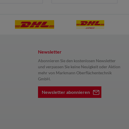
Newsletter
Abonnieren Sie den kostenlosen Newsletter
und verpassen Sie keine Neuigkeit oder Aktion
mehr von Markmann Oberflächentechnik
GmbH.
Newsletter abonnieren