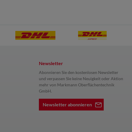
Newsletter
Abonnieren Sie den kostenlosen Newsletter
und verpassen Sie keine Neuigkeit oder Aktion
mehr von Markmann Oberflächentechnik
GmbH.
Newsletter abonnieren