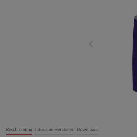
Beschreibung
Infos zum Hersteller
Downloads