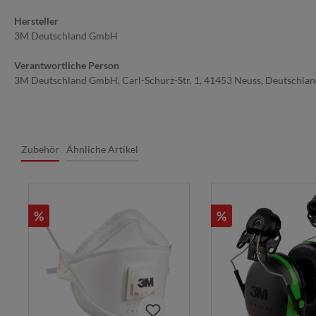
Hersteller
3M Deutschland GmbH
Verantwortliche Person
3M Deutschland GmbH, Carl-Schurz-Str. 1, 41453 Neuss, Deutschla
Zubehör
Ähnliche Artikel
%
%