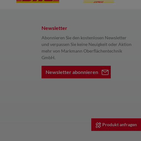
Newsletter
Abonnieren Sie den kostenlosen Newsletter
und verpassen Sie keine Neuigkeit oder Aktion
mehr von Markmann Oberflächentechnik
GmbH.
Newsletter abonnieren
Produkt anfragen