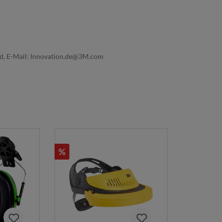
nd, E-Mail: Innovation.de@3M.com
%