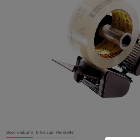
Beschreibung
Infos zum Hersteller