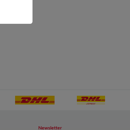
Newsletter