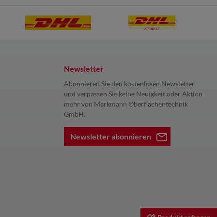
Newsletter
Abonnieren Sie den kostenlosen Newsletter
und verpassen Sie keine Neuigkeit oder Aktion
mehr von Markmann Oberflächentechnik
GmbH.
Newsletter abonnieren