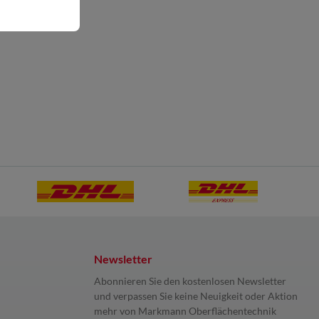
Newsletter
Abonnieren Sie den kostenlosen Newsletter
und verpassen Sie keine Neuigkeit oder Aktion
mehr von Markmann Oberflächentechnik